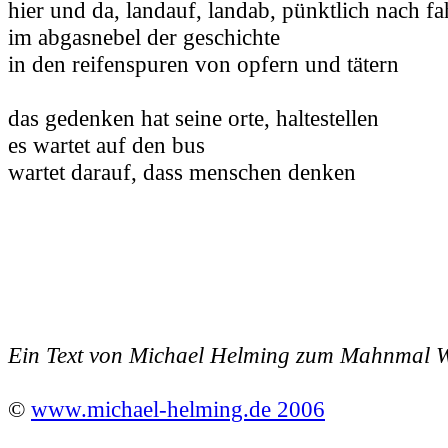
hier und da, landauf, landab, pünktlich nach fa
im abgasnebel der geschichte
in den reifenspuren von opfern und tätern
das gedenken hat seine orte, haltestellen
es wartet auf den bus
wartet darauf, dass menschen denken
Ein Text von Michael Helming zum Mahnmal We
©
www.michael-helming.de 2006