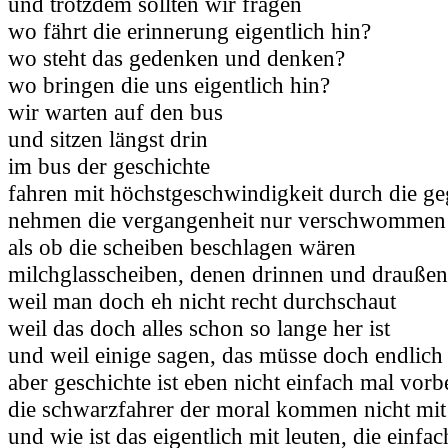
und trotzdem sollten wir fragen
wo fährt die erinnerung eigentlich hin?
wo steht das gedenken und denken?
wo bringen die uns eigentlich hin?
wir warten auf den bus
und sitzen längst drin
im bus der geschichte
fahren mit höchstgeschwindigkeit durch die g
nehmen die vergangenheit nur verschwommen
als ob die scheiben beschlagen wären
milchglasscheiben, denen drinnen und draußen 
weil man doch eh nicht recht durchschaut
weil das doch alles schon so lange her ist
und weil einige sagen, das müsse doch endlich
aber geschichte ist eben nicht einfach mal vorb
die schwarzfahrer der moral kommen nicht mi
und wie ist das eigentlich mit leuten, die einfac