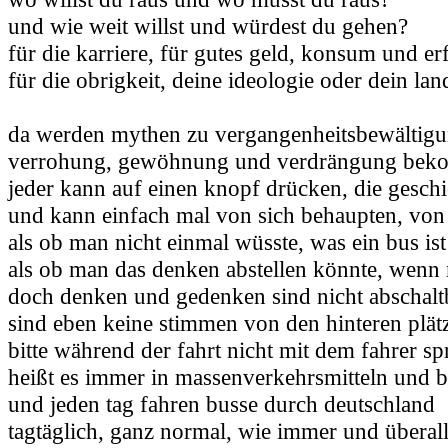
und wie weit willst und würdest du gehen?
für die karriere, für gutes geld, konsum und er
für die obrigkeit, deine ideologie oder dein lan
da werden mythen zu vergangenheitsbewältigu
verrohung, gewöhnung und verdrängung bekom
jeder kann auf einen knopf drücken, die geschi
und kann einfach mal von sich behaupten, von
als ob man nicht einmal wüsste, was ein bus ist
als ob man das denken abstellen könnte, wenn
doch denken und gedenken sind nicht abschalt
sind eben keine stimmen von den hinteren plät
bitte während der fahrt nicht mit dem fahrer s
heißt es immer in massenverkehrsmitteln und
und jeden tag fahren busse durch deutschland
tagtäglich, ganz normal, wie immer und überal