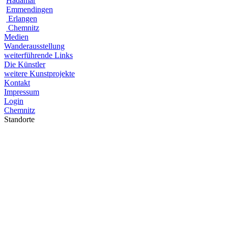
Hadamar
Emmendingen
Erlangen
Chemnitz
Medien
Wanderausstellung
weiterführende Links
Die Künstler
weitere Kunstprojekte
Kontakt
Impressum
Login
Chemnitz
Standorte