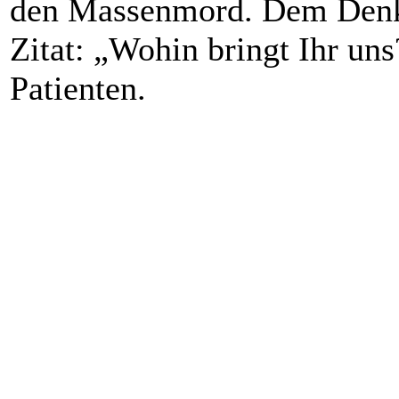
den Massenmord. Dem Denkm
Zitat: „Wohin bringt Ihr uns
Patienten.