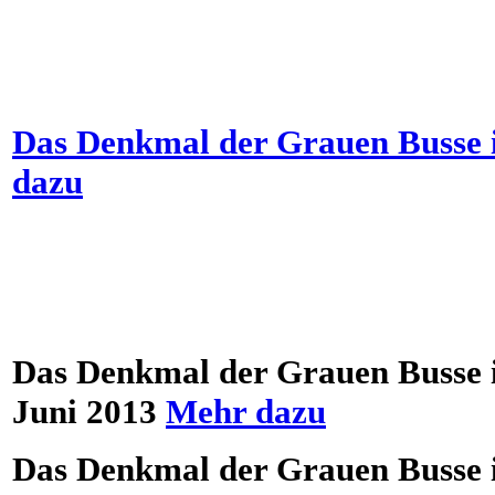
Das Denkmal der Grauen Busse i
dazu
Das Denkmal der Grauen Busse in
Juni 2013
Mehr dazu
Das Denkmal der Grauen Busse i