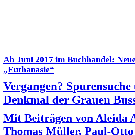
Ab Juni 2017 im Buchhandel: Neue
„Euthanasie“
Vergangen? Spurensuche 
Denkmal der Grauen Buss
Mit Beiträgen von Aleida 
Thomas Müller, Paul-Otto