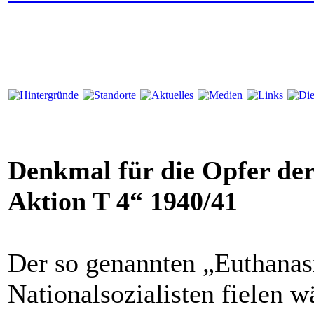
Denkmal für die Opfer der
Aktion T 4“ 1940/41
Der so genannten „Euthanas
Nationalsozialisten fielen 