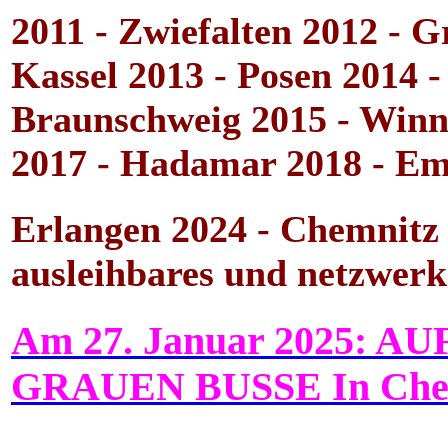
2011 - Zwiefalten 2012 - 
Kassel 2013 - Posen 2014 -
Braunschweig 2015 - Winn
2017 - Hadamar 2018 - E
Erlangen 2024 - Chemnitz 202
ausleihbares und netzwer
Am 27. Januar 2025:
GRAUEN BUSSE In Chemn