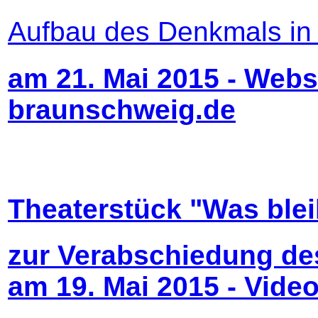
Aufbau des Denkmals in
am 21. Mai 2015 - Webs
braunschweig.de
Theaterstück "Was blei
zur Verabschiedung de
am 19. Mai 2015 - Video