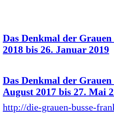
Das Denkmal der Grauen 
2018 bis 26. Januar 2019
Das Denkmal der Grauen B
August 2017 bis 27. Mai 
http://die-grauen-busse-fran