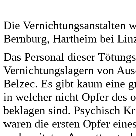
Die Vernichtungsanstalten 
Bernburg, Hartheim bei Lin
Das Personal dieser Tötungsa
Vernichtungslagern von Aus
Belzec. Es gibt kaum eine 
in welcher nicht Opfer des 
beklagen sind. Psychisch K
waren die ersten Opfer eine