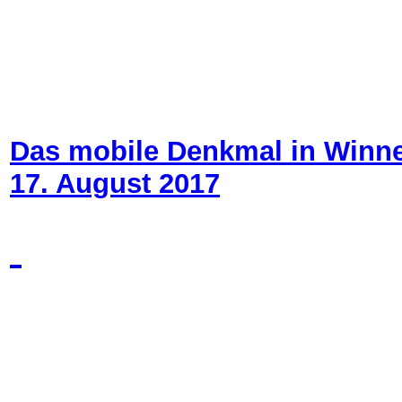
Das mobile Denkmal in Winn
17. August 2017