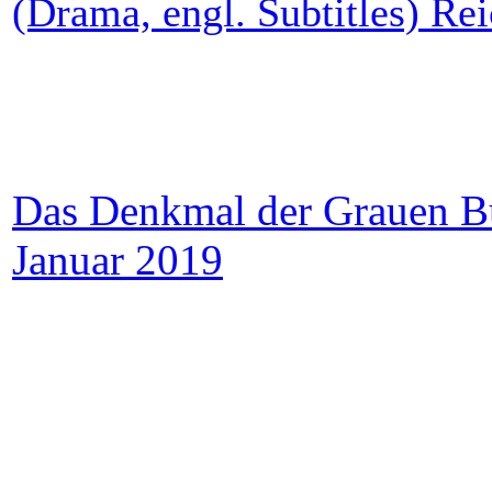
(Drama, engl. Subtitles) Re
Das Denkmal der Grauen B
Januar 2019