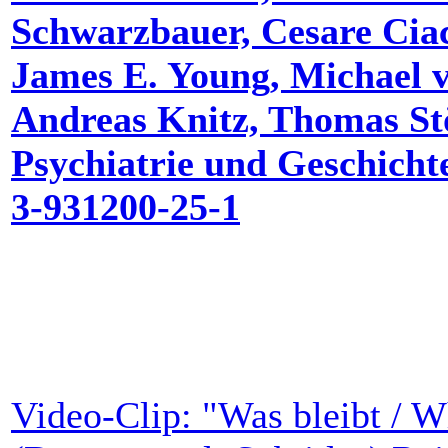
Schwarzbauer, Cesare Ciac
James E. Young, Michael v
Andreas Knitz, Thomas Stö
Psychiatrie und Geschichte
3-931200-25-1
Video-Clip: "Was bleibt / 