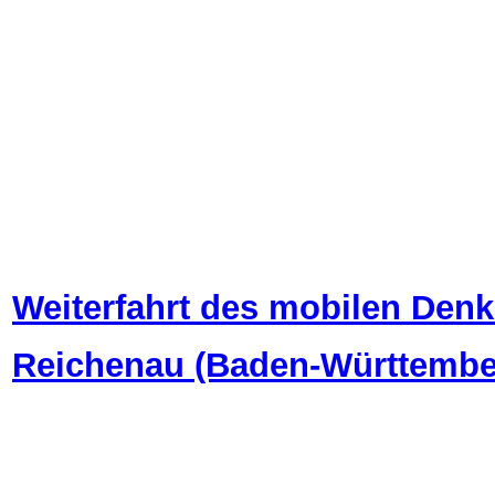
Weiterfahrt des mobilen Den
Reichenau (Baden-Württembe