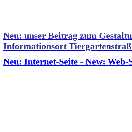
Neu:
unser Beitrag zum Gestalt
Informationsort Tiergartenstraß
Neu: Internet-Seite - New: Web-