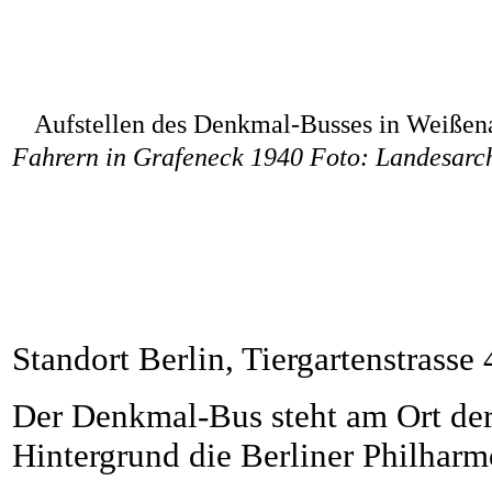
Aufstellen des Denkmal-Busses in Weiße
Fahrern in Grafeneck 1940 Foto: Landesar
Standort Berlin, Tiergartenstrasse
Der Denkmal-Bus steht am Ort de
Hintergrund die Berliner Philharm